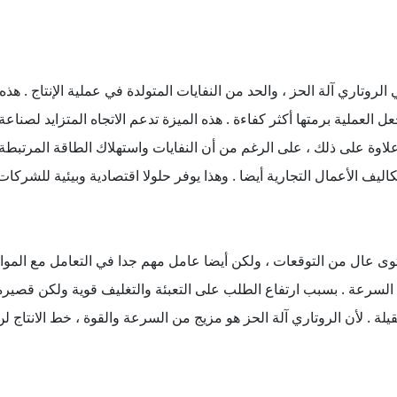
ي الروتاري آلة الحز ، والحد من النفايات المتولدة في عملية الإنتاج . هذ
 العملية برمتها أكثر كفاءة . هذه الميزة تدعم الاتجاه المتزايد لصناعة 
اوة على ذلك ، على الرغم من أن النفايات واستهلاك الطاقة المرتبطة م
ى عال من التوقعات ، ولكن أيضا عامل مهم جدا في التعامل مع المواد 
لسرعة . بسبب ارتفاع الطلب على التعبئة والتغليف قوية ولكن قصيرة
لثقيلة . لأن الروتاري آلة الحز هو مزيج من السرعة والقوة ، خط الانتاج 