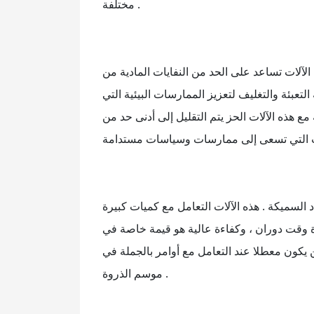
مختلفة .
ه الآلات تساعد على الحد من النفايات المادية من
التعبئة والتغليف لتعزيز الممارسات البيئية التي
ع هذه الآلات الحز يتم التقليل إلى أدنى حد من
السميكة . هذه الآلات التعامل مع كميات كبيرة
 وقت دوران ، وكفاءة عالية هو قيمة خاصة في
لن يكون معطلا عند التعامل مع أوامر بالجملة في
موسم الذروة .