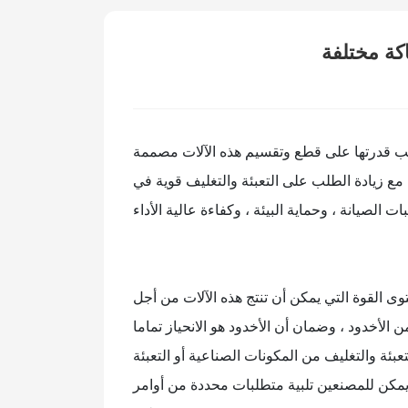
كة مختلفة
 بسبب قدرتها على قطع وتقسيم هذه الآلات مصممة
مع زيادة الطلب على التعبئة والتغليف قوية في
ى القوة التي يمكن أن تنتج هذه الآلات من أجل
أخدود ، وضمان أن الأخدود هو الانحياز تماما
تعبئة والتغليف من المكونات الصناعية أو التعبئة
 يمكن للمصنعين تلبية متطلبات محددة من أوامر