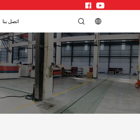
اتصل بنا