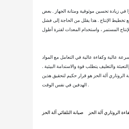
را في زيادة تحسين موثوقية ومتانة الجهاز . بعض
 تخطيط الإنتاج . هذا يقلل من الحاجة إلى فشل
سرعة عالية وكفاءة عالية في التعامل مع المواد
تعبئة والتغليف يتطلب قوة والاستدامة البيئية .
ة الروتاري آلة الحز هو قرار حكيم لتحقيق هذين
الهدفين في نفس الوقت .
اءة الروتاري آلة الحز
صيانة التلقائي آلة الحز