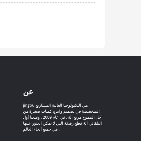
عن
jingou هي التكنولوجيا العالية المشاريع
المتخصصة في تصميم وانتاج كميات صغيرة من
أجل المموج مربع آلة . في عام 2009 ، وضعنا أول
التلقائي آلة قطع رقيقة التي لا يمكن العثور عليها
في جميع أنحاء العالم .