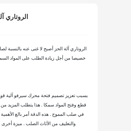
الروتاري آ
الروتاري آلة الحز أصبح لا غنى عنه بالنسبة لص
خصيصا من أجل زيادة الطلب على المواد السميكة
بسبب تعزيز تصميم فتحة محرك سيرفو آلية قوية ،
قطع وفتح المواد سمكا . هذا يتطلب المزيد من
في صلب المموج . هذه الدقة أمر بالغ الأهمية ف
والتغليف من الأثاث الصلب . ميزة أخرى 