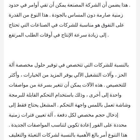
. هذا يضمن أن الشركة المصنعة يمكن أن تفي أوامر في حدود
زمنية صارمة دون المساس بالجودة . هذا النوع من القدرة
على التفوق هو مناسبة للشركات في الصناعات التي تحتاج
إلى زيادة سرعة الإنتاج في أوقات الطلب المرتفع .
بالنسبة للشركات التي تتخصص في توفير حلول مخصصة آلة
الحز ، وآلات التشغيل الآلي يوفر المزيد من الخيارات ، وأكثر
للتخصيص . هذه الآلات يمكن أن تتغير بسرعة من مواصفات
واحدة إلى أخرى ، وذلك باستخدام التحكم القابلة للبرمجة
وشاشة تعمل باللمس واجهة التحكم . المشغل يحتاج فقط إلى
إدخال حجم مخصص لكل دفعة ، آلة تعيين فترات زمنية
محددة على الفور إعادة تكوين لتناسب المواصفات الجديدة .
هذا التنوع أمر بالغ الأهمية بالنسبة لشركات التعبئة والتغليف