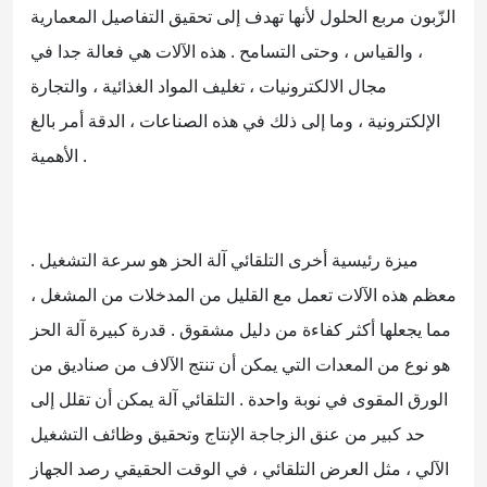
الزّبون مربع الحلول لأنها تهدف إلى تحقيق التفاصيل المعمارية
، والقياس ، وحتى التسامح . هذه الآلات هي فعالة جدا في
مجال الالكترونيات ، تغليف المواد الغذائية ، والتجارة
الإلكترونية ، وما إلى ذلك في هذه الصناعات ، الدقة أمر بالغ
الأهمية .
ميزة رئيسية أخرى التلقائي آلة الحز هو سرعة التشغيل .
معظم هذه الآلات تعمل مع القليل من المدخلات من المشغل ،
مما يجعلها أكثر كفاءة من دليل مشقوق . قدرة كبيرة آلة الحز
هو نوع من المعدات التي يمكن أن تنتج الآلاف من صناديق من
الورق المقوى في نوبة واحدة . التلقائي آلة يمكن أن تقلل إلى
حد كبير من عنق الزجاجة الإنتاج وتحقيق وظائف التشغيل
الآلي ، مثل العرض التلقائي ، في الوقت الحقيقي رصد الجهاز