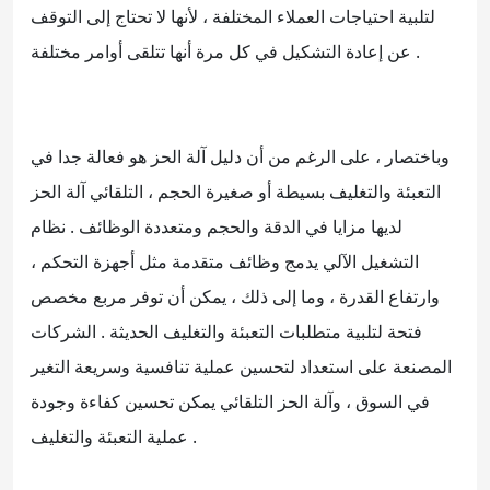
لتلبية احتياجات العملاء المختلفة ، لأنها لا تحتاج إلى التوقف
عن إعادة التشكيل في كل مرة أنها تتلقى أوامر مختلفة .
وباختصار ، على الرغم من أن دليل آلة الحز هو فعالة جدا في
التعبئة والتغليف بسيطة أو صغيرة الحجم ، التلقائي آلة الحز
لديها مزايا في الدقة والحجم ومتعددة الوظائف . نظام
التشغيل الآلي يدمج وظائف متقدمة مثل أجهزة التحكم ،
وارتفاع القدرة ، وما إلى ذلك ، يمكن أن توفر مربع مخصص
فتحة لتلبية متطلبات التعبئة والتغليف الحديثة . الشركات
المصنعة على استعداد لتحسين عملية تنافسية وسريعة التغير
في السوق ، وآلة الحز التلقائي يمكن تحسين كفاءة وجودة
عملية التعبئة والتغليف .