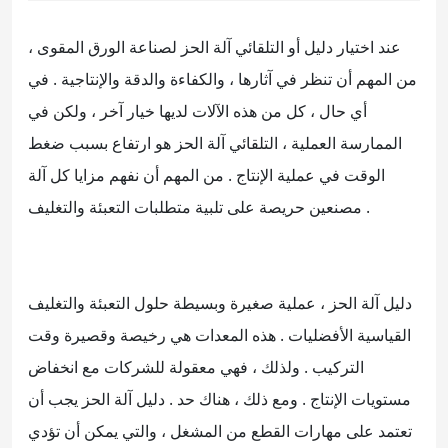
عند اختيار دليل أو التلقائي آلة الحز لصناعة الورق المقوى ،
من المهم أن تنظر في آثارها ، والكفاءة والدقة والإنتاجية . في
أي حال ، كل من هذه الآلات لديها خيار آخر ، ولكن في
الممارسة العملية ، التلقائي آلة الحز هو ارتفاع بسبب ضغط
الوقت في عملية الإنتاج . من المهم أن نفهم مزايا كل آلة
مصنعين حريصة على تلبية متطلبات التعبئة والتغليف .
دليل آلة الحز ، عملية صغيرة وبسيطة حلول التعبئة والتغليف
القياسية الأفضليات . هذه المعدات هي رخيصة وقصيرة وقت
التركيب . ولذلك ، فهي معقولة للشركات مع انخفاض
مستويات الإنتاج . ومع ذلك ، هناك حد . دليل آلة الحز يجب أن
تعتمد على مهارات القطع من المشغل ، والتي يمكن أن تؤدي